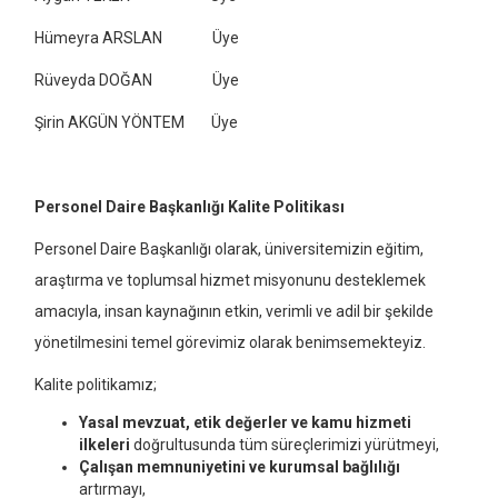
Hümeyra ARSLAN Üye
Rüveyda DOĞAN Üye
Şirin AKGÜN YÖNTEM Üye
Personel Daire Başkanlığı Kalite Politikası
Personel Daire Başkanlığı olarak, üniversitemizin eğitim,
araştırma ve toplumsal hizmet misyonunu desteklemek
amacıyla, insan kaynağının etkin, verimli ve adil bir şekilde
yönetilmesini temel görevimiz olarak benimsemekteyiz.
Kalite politikamız;
Yasal mevzuat, etik değerler ve kamu hizmeti
ilkeleri
doğrultusunda tüm süreçlerimizi yürütmeyi,
Çalışan memnuniyetini ve kurumsal bağlılığı
artırmayı,