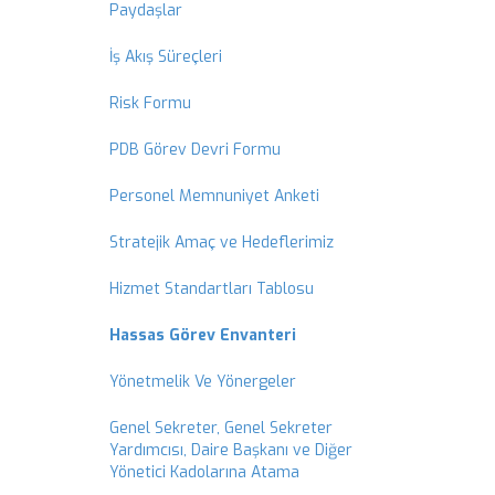
Paydaşlar
İş Akış Süreçleri
Risk Formu
PDB Görev Devri Formu
Personel Memnuniyet Anketi
Stratejik Amaç ve Hedeflerimiz
Hizmet Standartları Tablosu
Hassas Görev Envanteri
Yönetmelik Ve Yönergeler
Genel Sekreter, Genel Sekreter
Yardımcısı, Daire Başkanı ve Diğer
Yönetici Kadolarına Atama