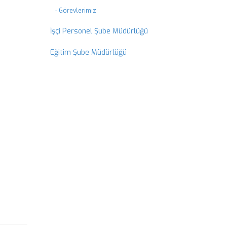
- Görevlerimiz
İşçi Personel Şube Müdürlüğü
Eğitim Şube Müdürlüğü