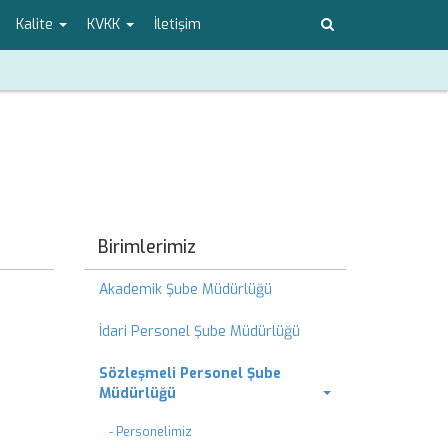
Kalite
KVKK
İletişim
Birimlerimiz
Akademik Şube Müdürlüğü
İdari Personel Şube Müdürlüğü
Sözleşmeli Personel Şube
Müdürlüğü
- Personelimiz